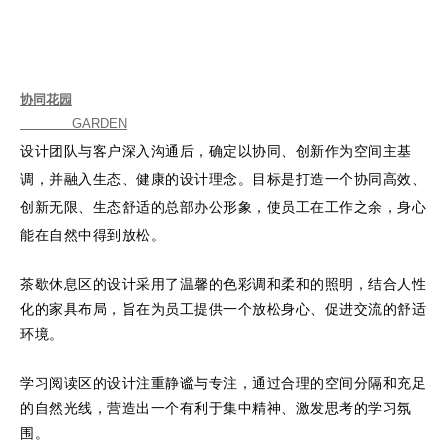
协同花园
GARDEN
设计团队与客户深入沟通后，确定以协同、创新作为空间主基
调，并融入生态、健康的设计理念。目标是打造一个协同高效、
创新无限、生态舒适的总部办公形象，使员工在工作之余，身心
能在自然中得到放松。
茶歇休息区的设计采用了温馨的色彩调和柔和的照明，结合人性
化的家具布局，旨在为员工提供一个放松身心、促进交流的舒适
环境。
学习阅读区的设计注重静谧与专注，通过合理的空间分隔和充足
的自然光线，营造出一个有利于集中精神、激发思考的学习氛
围。