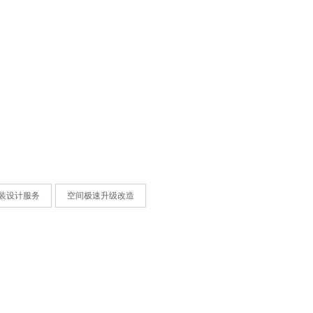
装设计服务
空间极速升级改造